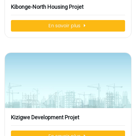
Kibonge-North Housing Projet
En savoir plus
Kizigwe Development Projet