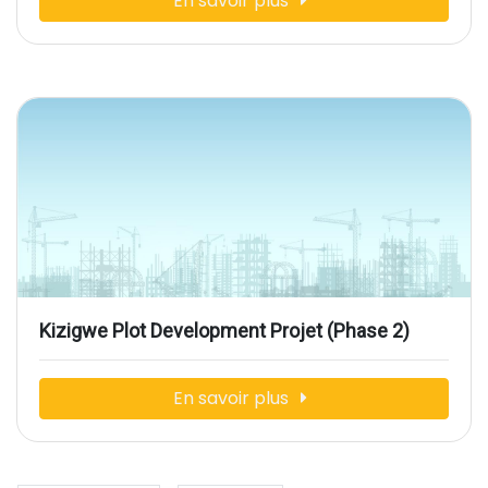
En savoir plus
Kizigwe Plot Development Projet (Phase 2)
En savoir plus