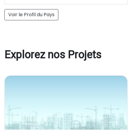
Voir le Profil du Pays
Explorez nos Projets