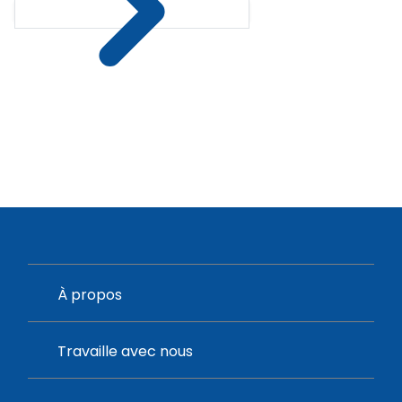
À propos
Travaille avec nous