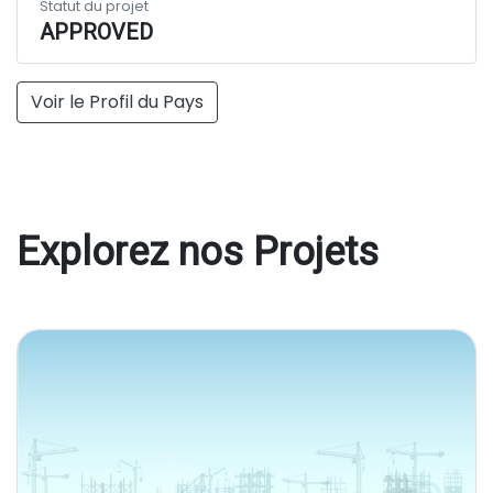
Statut du projet
APPROVED
Voir le Profil du Pays
Explorez nos Projets