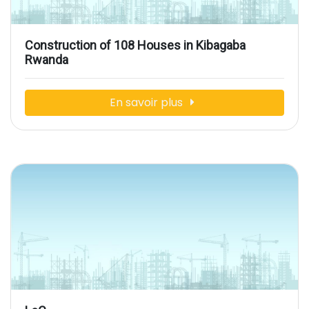
Construction of 108 Houses in Kibagaba
Rwanda
En savoir plus