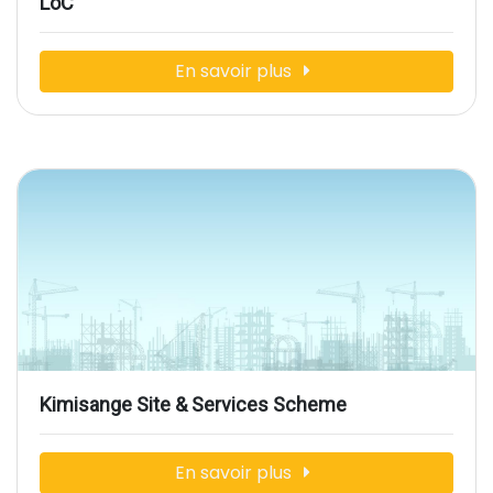
LoC
En savoir plus
Kimisange Site & Services Scheme
En savoir plus