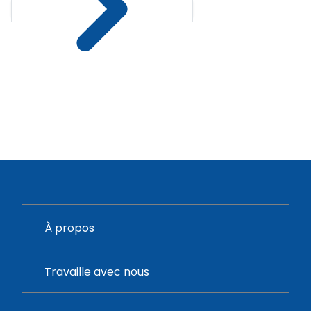
À propos
Travaille avec nous