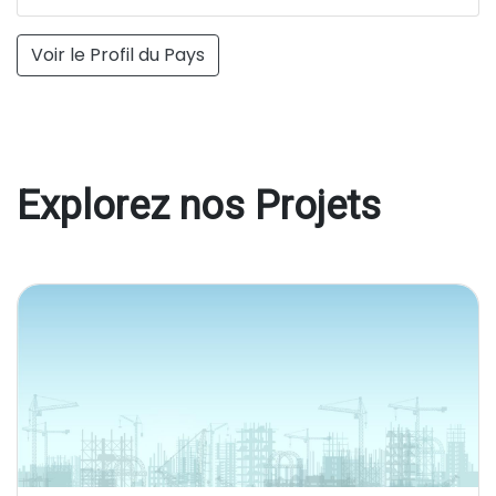
Voir le Profil du Pays
Explorez nos Projets