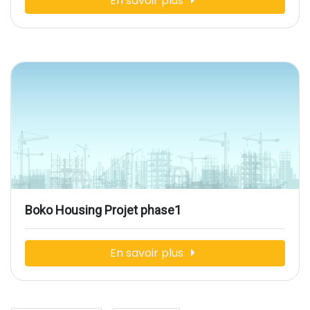
En savoir plus
Boko Housing Projet phase1
En savoir plus