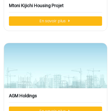
Mtoni Kijichi Housing Projet
En savoir plus
AGM Holdings