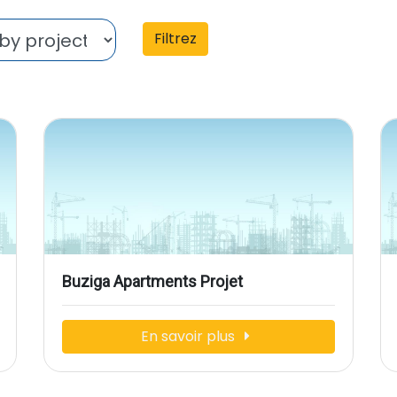
Filtrez
Buziga Apartments Projet
En savoir plus