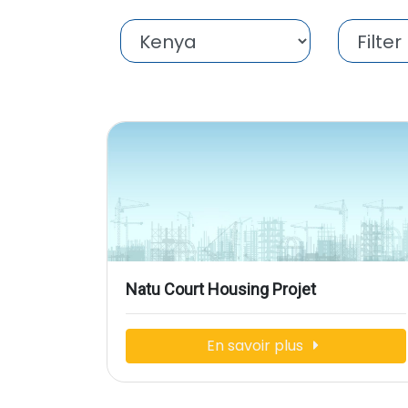
Natu Court Housing Projet
En savoir plus