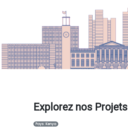
Explorez nos Projets
Pays: Kenya