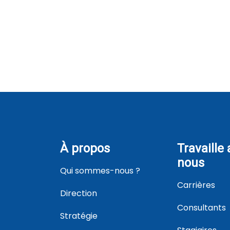
À propos
Travaille
nous
Qui sommes-nous ?
Carrières
Direction
Consultants
Stratégie