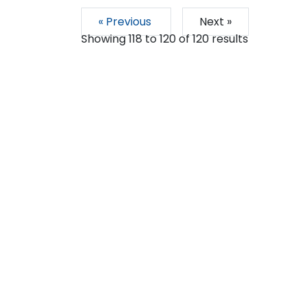
« Previous
Next »
Showing
118
to
120
of
120
results