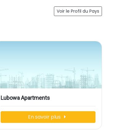
Voir le Profil du Pays
Lubowa Apartments
En savoir plus