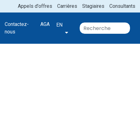
Appels d'offres
Carrières
Stagiaires
Consultants
Contactez-
AGA
EN
nous