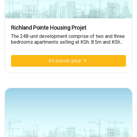
Richland Pointe Housing Projet
The 248-unit development comprise of two and three
bedrooms apartments selling at KSh. 8.5m and KSh...
En savoir plus