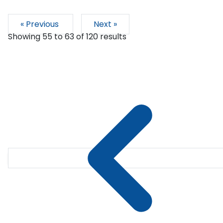
« Previous
Next »
Showing
55
to
63
of
120
results