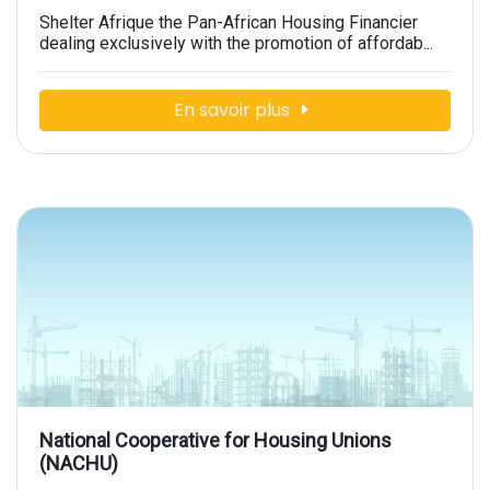
Shelter Afrique the Pan-African Housing Financier
dealing exclusively with the promotion of affordab...
En savoir plus
National Cooperative for Housing Unions
(NACHU)