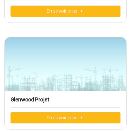
En savoir plus
Glenwood Projet
En savoir plus