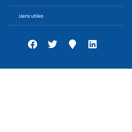
Liens utiles