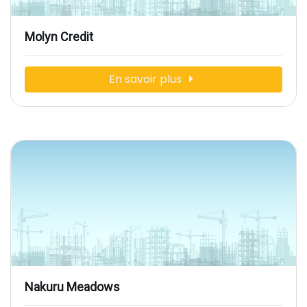
Molyn Credit
En savoir plus
Nakuru Meadows