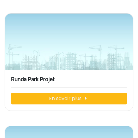
Runda Park Projet
En savoir plus