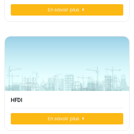
En savoir plus
HFDI
En savoir plus