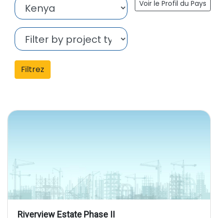
Voir le Profil du Pays
Filtrez
Riverview Estate Phase II