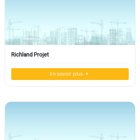
Richland Projet
En savoir plus