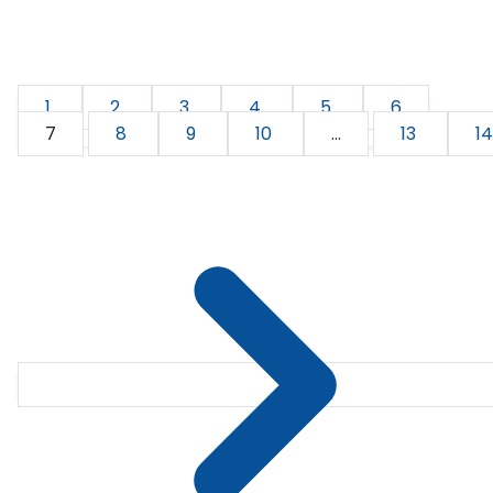
1
2
3
4
5
6
7
8
9
10
...
13
14