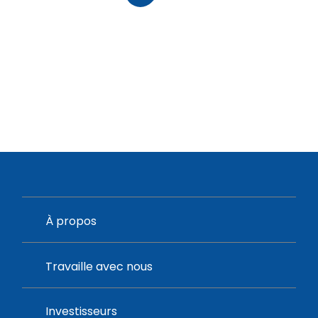
À propos
Travaille avec nous
Investisseurs