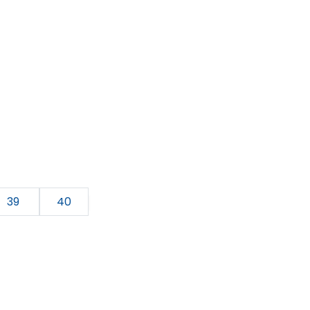
39
40