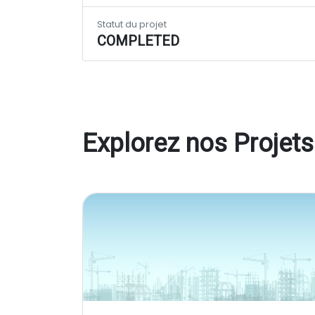
Statut du projet
COMPLETED
Explorez nos Projets