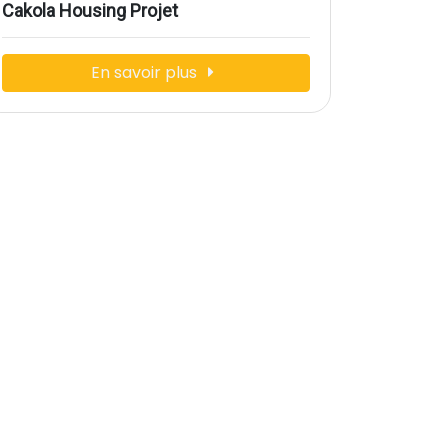
Cakola Housing Projet
En savoir plus