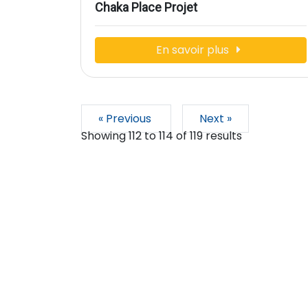
Chaka Place Projet
En savoir plus
« Previous
Next »
Showing
112
to
114
of
119
results