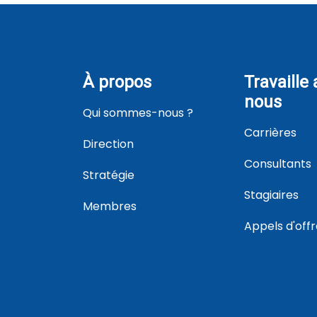
À propos
Travaille
nous
Qui sommes-nous ?
Carrières
Direction
Consultants
Stratégie
Stagiaires
Membres
Appels d'off