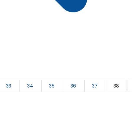
33
34
35
36
37
38