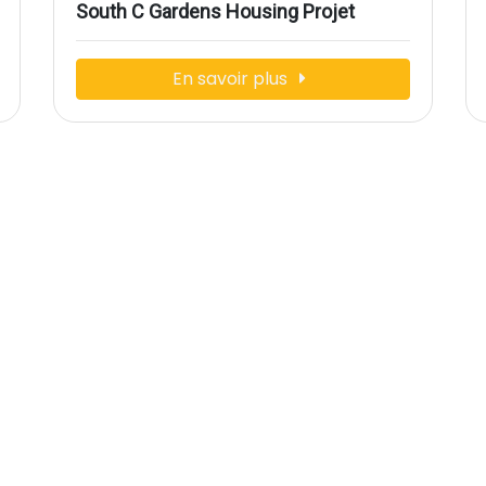
South C Gardens Housing Projet
En savoir plus