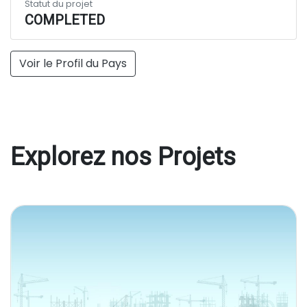
Statut du projet
COMPLETED
Voir le Profil du Pays
Explorez nos Projets