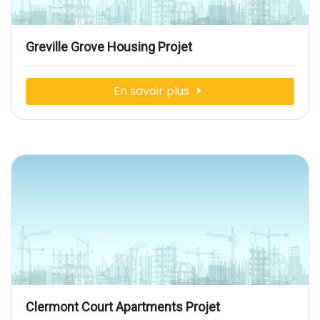
Greville Grove Housing Projet
En savoir plus
Clermont Court Apartments Projet