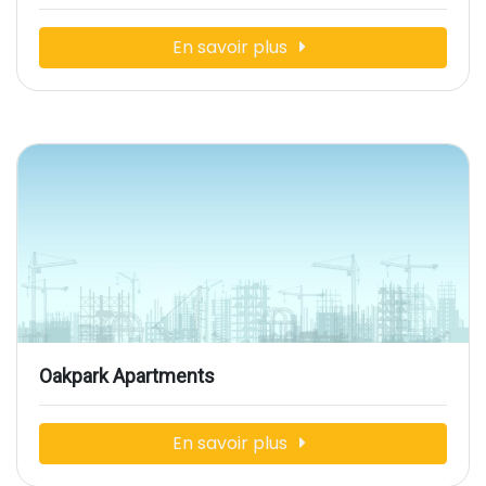
En savoir plus
Oakpark Apartments
En savoir plus