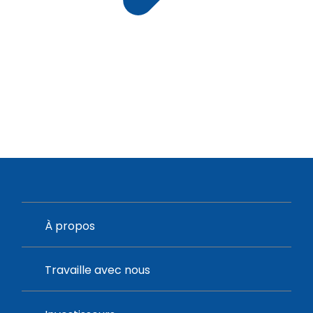
À propos
Travaille avec nous