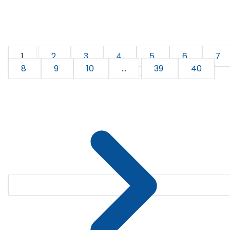
1
2
3
4
5
6
7
8
9
10
...
39
40