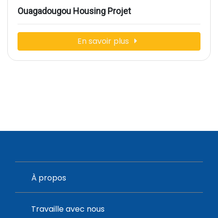
Ouagadougou Housing Projet
En savoir plus
À propos
Travaille avec nous