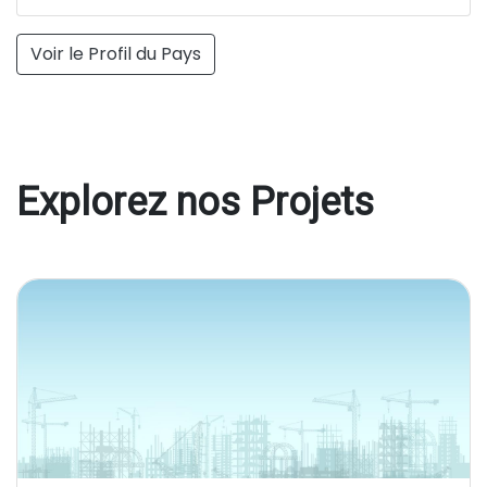
Voir le Profil du Pays
Explorez nos Projets