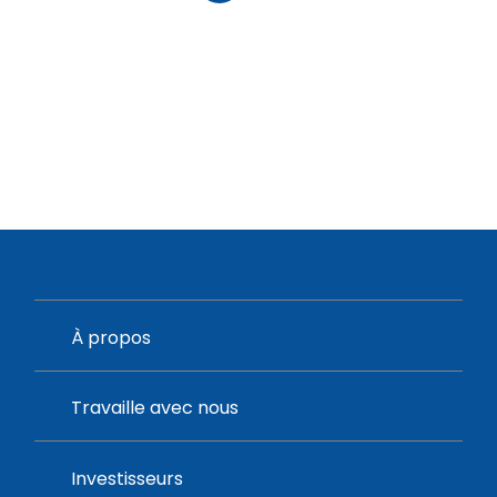
À propos
Travaille avec nous
Investisseurs