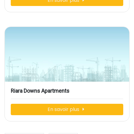
En savoir plus
Riara Downs Apartments
En savoir plus