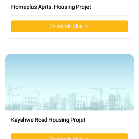
Homeplus Aprts. Housing Projet
En savoir plus
Kayahwe Road Housing Projet