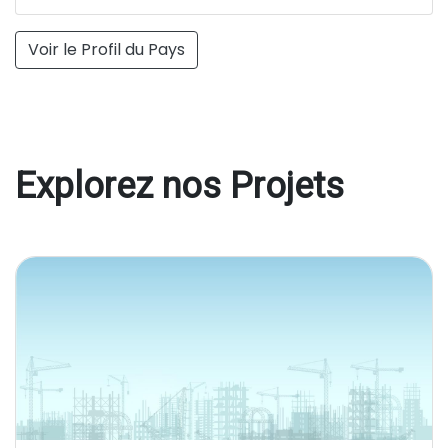
Voir le Profil du Pays
Explorez nos Projets