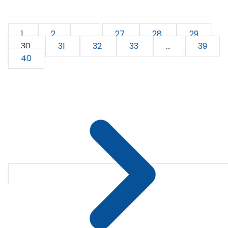
1
2
...
27
28
29
30
31
32
33
...
39
40