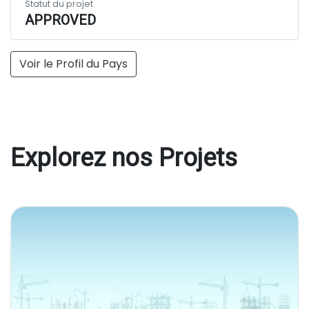
Statut du projet
APPROVED
Voir le Profil du Pays
Explorez nos Projets