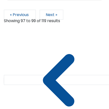
« Previous
Next »
Showing
97
to
99
of
119
results