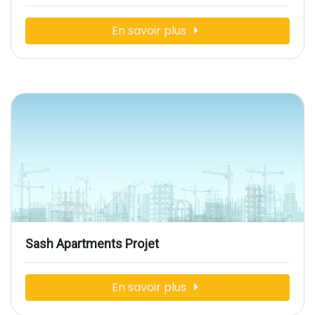
En savoir plus
Sash Apartments Projet
En savoir plus