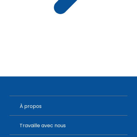
À propos
Travaille avec nous