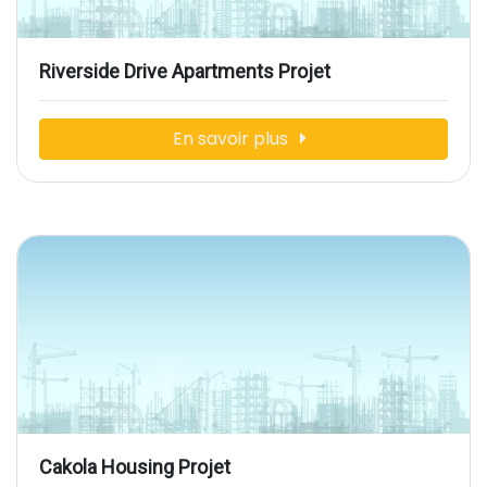
Riverside Drive Apartments Projet
En savoir plus
Cakola Housing Projet