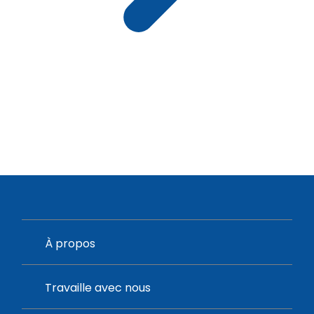
À propos
Travaille avec nous