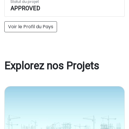
Statut du projet
APPROVED
Voir le Profil du Pays
Explorez nos Projets