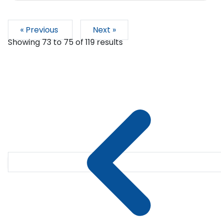
« Previous
Next »
Showing
73
to
75
of
119
results