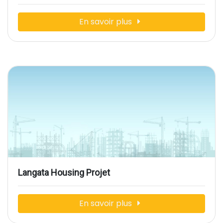
En savoir plus
Langata Housing Projet
En savoir plus