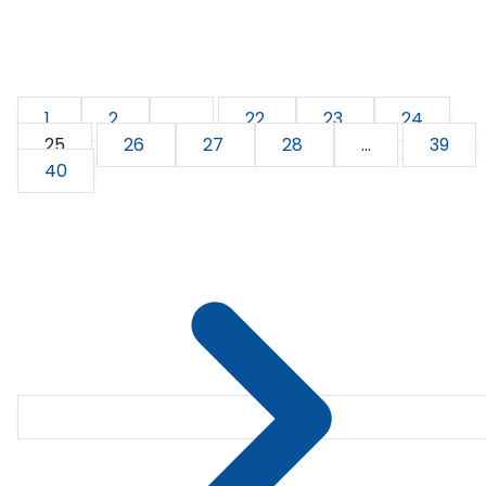
1
2
...
22
23
24
25
26
27
28
...
39
40