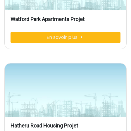
Watford Park Apartments Projet
En savoir plus
Hatheru Road Housing Projet