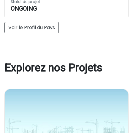
Statut du projet
ONGOING
Voir le Profil du Pays
Explorez nos Projets