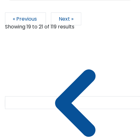
« Previous
Next »
Showing
19
to
21
of
119
results