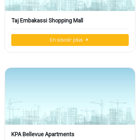
Taj Embakassi Shopping Mall
En savoir plus
KPA Bellevue Apartments