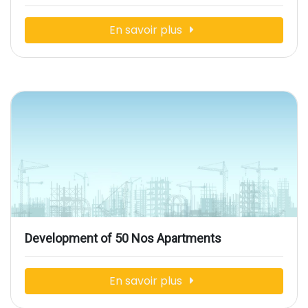
En savoir plus
Development of 50 Nos Apartments
En savoir plus