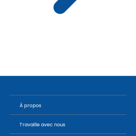
À propos
Travaille avec nous