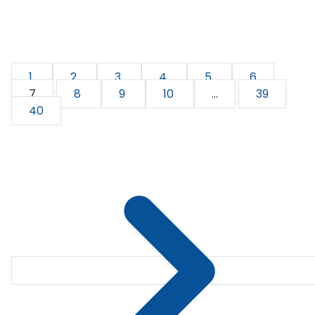
1
2
3
4
5
6
7
8
9
10
...
39
40