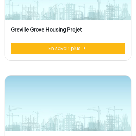
Greville Grove Housing Projet
En savoir plus