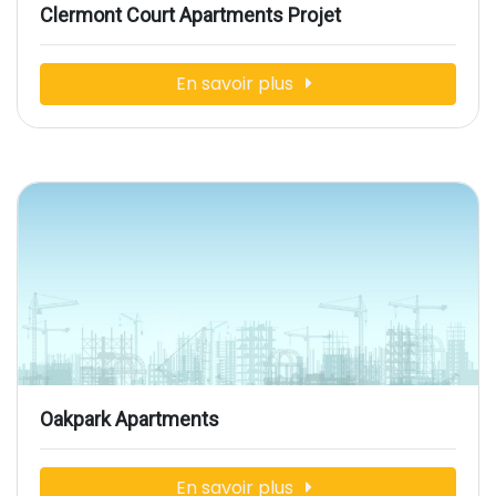
Clermont Court Apartments Projet
En savoir plus
Oakpark Apartments
En savoir plus