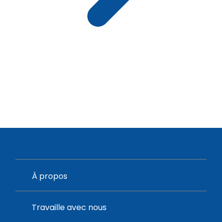
À propos
Travaille avec nous