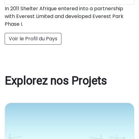
In 2011 Shelter Afrique entered into a partnership
with Everest Limited and developed Everest Park
Phase I.
Voir le Profil du Pays
Explorez nos Projets