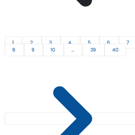
1
2
3
4
5
6
7
8
9
10
...
39
40