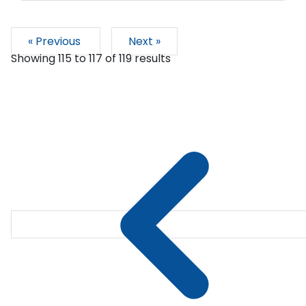
« Previous
Next »
Showing
115
to
117
of
119
results