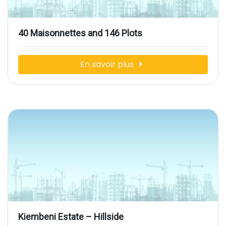
40 Maisonnettes and 146 Plots
En savoir plus
Kiembeni Estate – Hillside