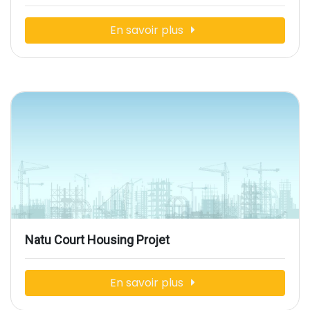
En savoir plus
Natu Court Housing Projet
En savoir plus