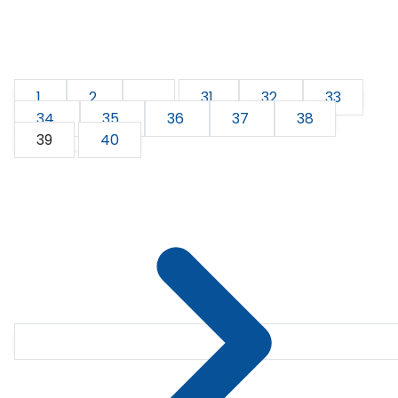
1
2
...
31
32
33
34
35
36
37
38
39
40