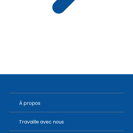
À propos
Travaille avec nous