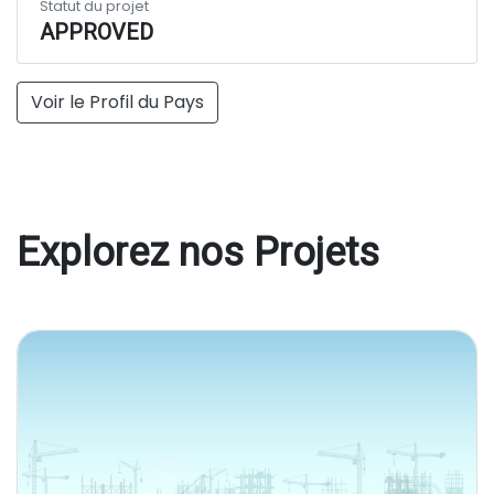
Statut du projet
APPROVED
Voir le Profil du Pays
Explorez nos Projets