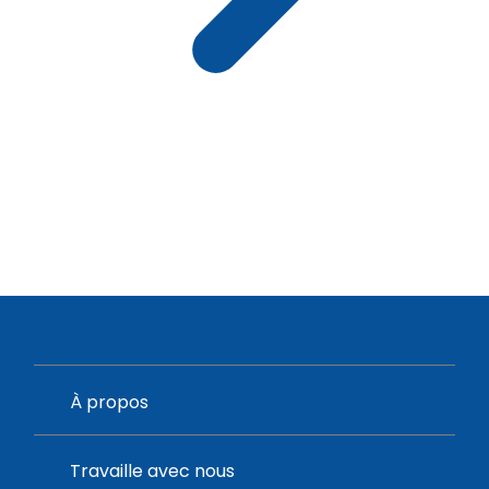
À propos
Travaille avec nous