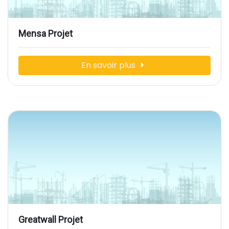
Mensa Projet
En savoir plus
Greatwall Projet