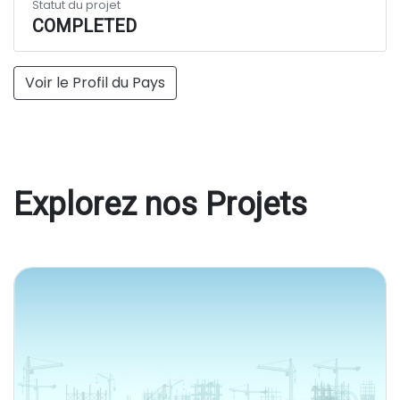
Statut du projet
COMPLETED
Voir le Profil du Pays
Explorez nos Projets