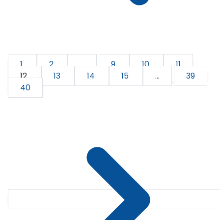
1
2
...
9
10
11
12
13
14
15
...
39
40