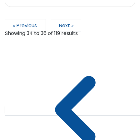
« Previous
Next »
Showing
34
to
36
of
119
results