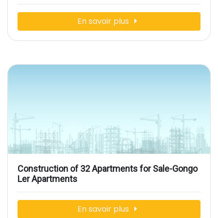
En savoir plus
Construction of 32 Apartments for Sale-Gongo
Ler Apartments
En savoir plus