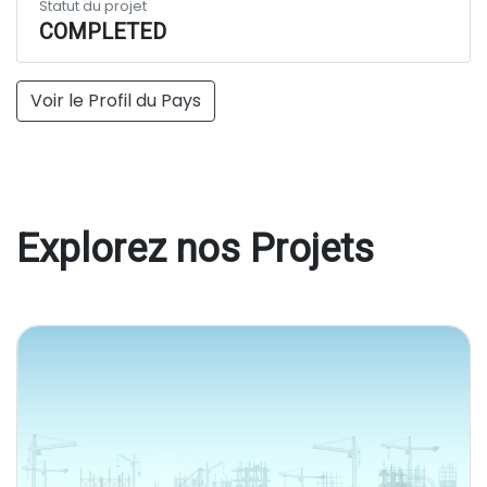
Statut du projet
COMPLETED
Voir le Profil du Pays
Explorez nos Projets