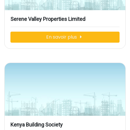
Serene Valley Properties Limited
En savoir plus
Kenya Building Society