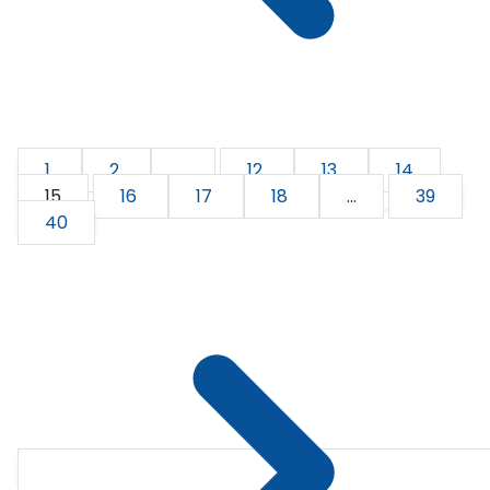
1
2
...
12
13
14
15
16
17
18
...
39
40