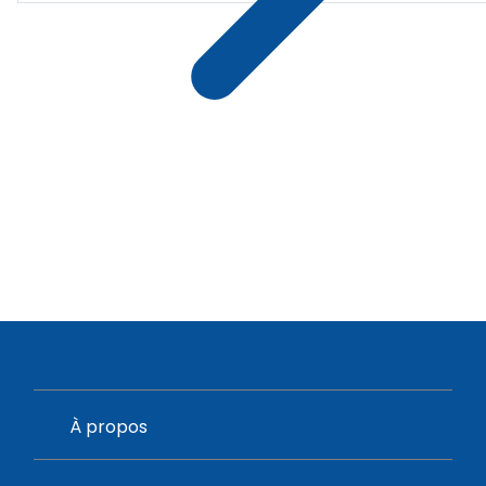
À propos