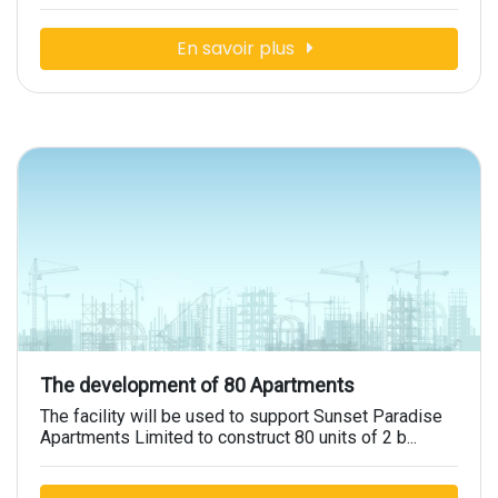
En savoir plus
The development of 80 Apartments
The facility will be used to support Sunset Paradise
Apartments Limited to construct 80 units of 2 b...