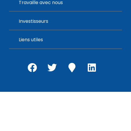
Travaille avec nous
Investisseurs
Liens utiles