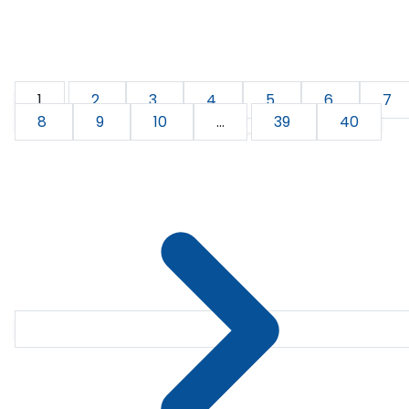
1
2
3
4
5
6
7
8
9
10
...
39
40