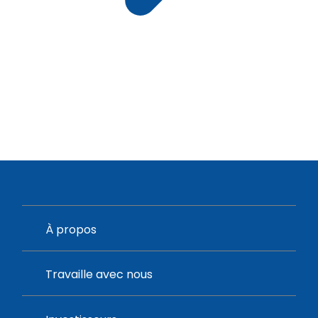
À propos
Travaille avec nous