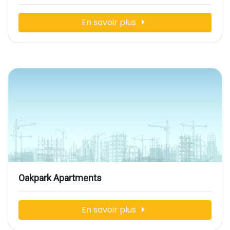
En savoir plus
Oakpark Apartments
En savoir plus