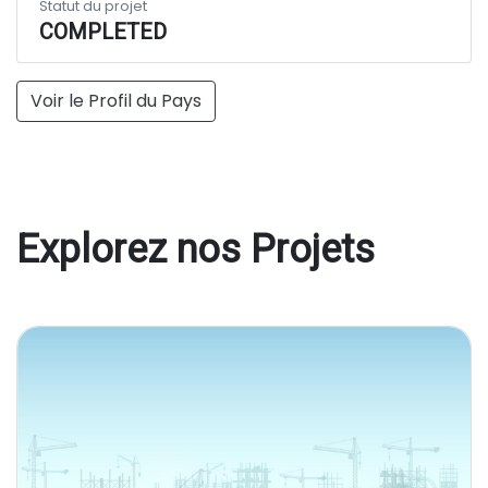
Statut du projet
COMPLETED
Voir le Profil du Pays
Explorez nos Projets