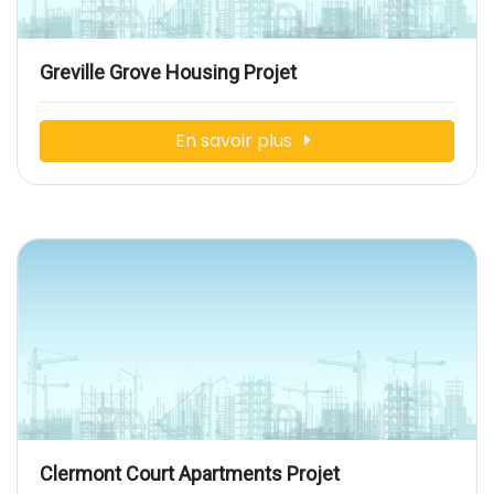
Greville Grove Housing Projet
En savoir plus
Clermont Court Apartments Projet