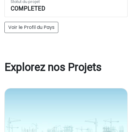
Statut du projet
COMPLETED
Voir le Profil du Pays
Explorez nos Projets