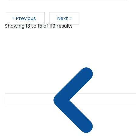
« Previous
Next »
Showing
13
to
15
of
119
results