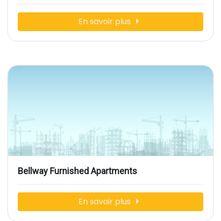
En savoir plus
Bellway Furnished Apartments
En savoir plus