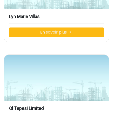
Lyn Marie Villas
En savoir plus
Ol Tepesi Limited