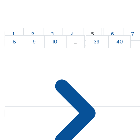
1
2
3
4
5
6
7
8
9
10
...
39
40