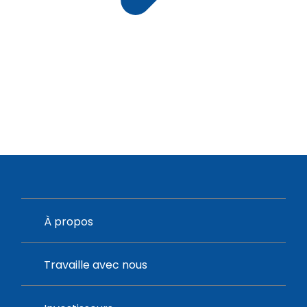
À propos
Travaille avec nous