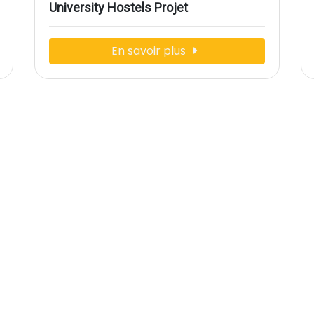
University Hostels Projet
En savoir plus