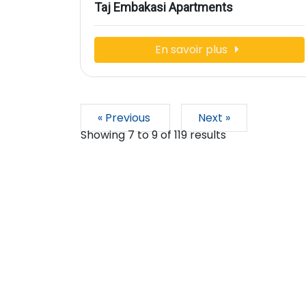
Taj Embakasi Apartments
En savoir plus
« Previous
Next »
Showing
7
to
9
of
119
results