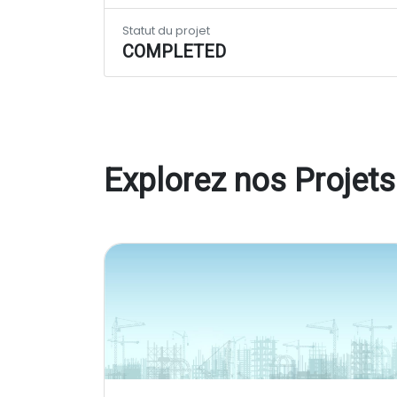
Statut du projet
COMPLETED
Explorez nos Projets