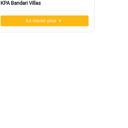
KPA Bandari Villas
En savoir plus