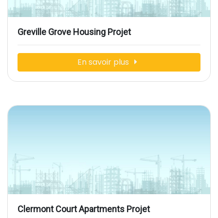
Greville Grove Housing Projet
En savoir plus
Clermont Court Apartments Projet