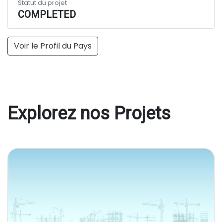
Statut du projet
COMPLETED
Voir le Profil du Pays
Explorez nos Projets