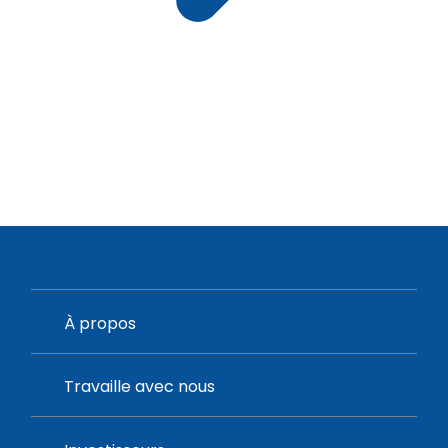
À propos
Travaille avec nous