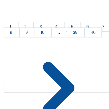
1
2
3
4
5
6
7
8
9
10
...
39
40