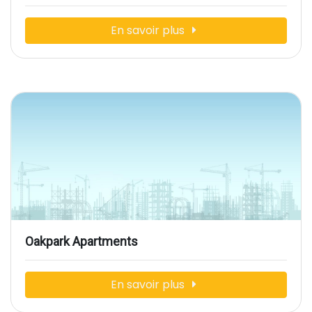
En savoir plus
Oakpark Apartments
En savoir plus