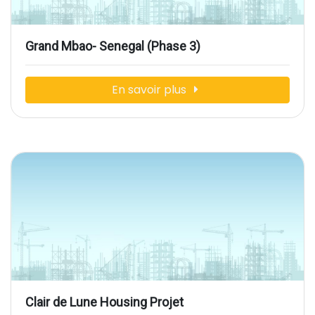
Grand Mbao- Senegal (Phase 3)
En savoir plus
Clair de Lune Housing Projet