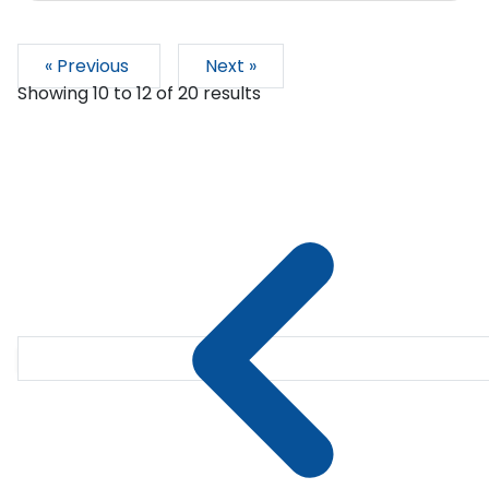
« Previous
Next »
Showing
10
to
12
of
20
results