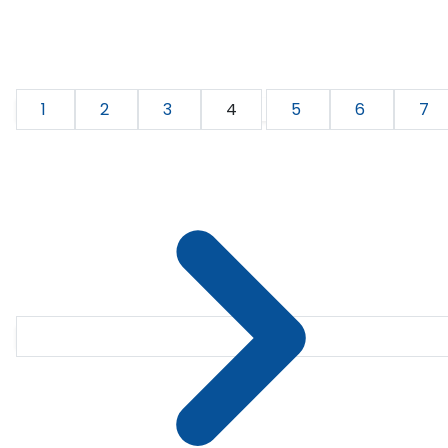
1
2
3
4
5
6
7