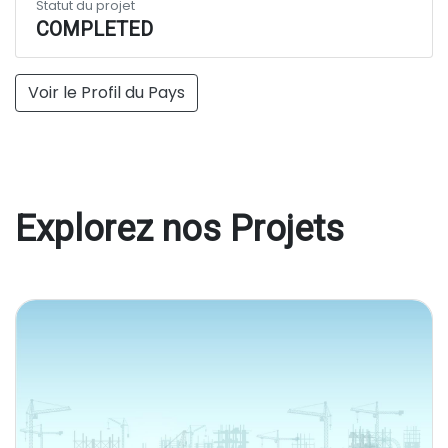
Statut du projet
COMPLETED
Voir le Profil du Pays
Explorez nos Projets