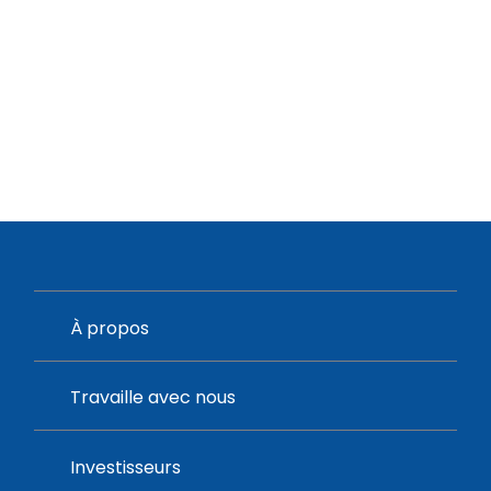
À propos
Travaille avec nous
Investisseurs