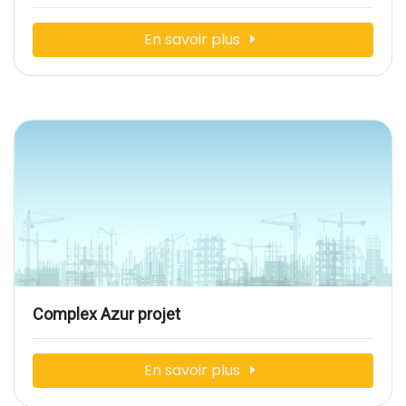
En savoir plus
Complex Azur projet
En savoir plus