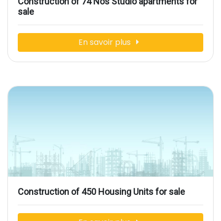
Construction of 74 Nos Studio apartments for
sale
En savoir plus
Construction of 450 Housing Units for sale