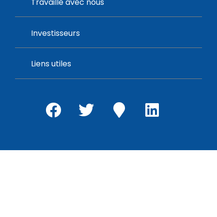
Travaille avec nous
Investisseurs
Liens utiles