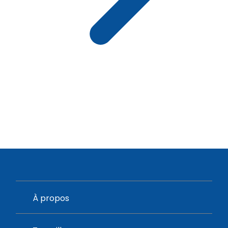
À propos