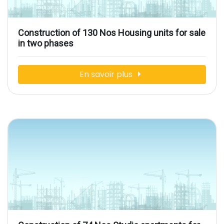
Construction of 130 Nos Housing units for sale
in two phases
En savoir plus