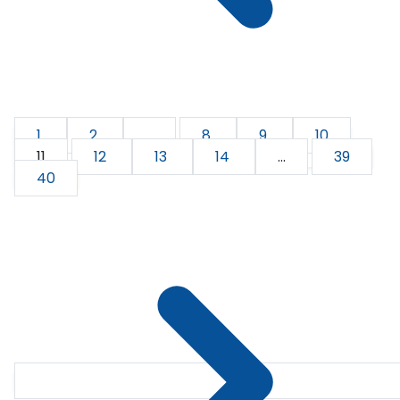
1
2
...
8
9
10
11
12
13
14
...
39
40