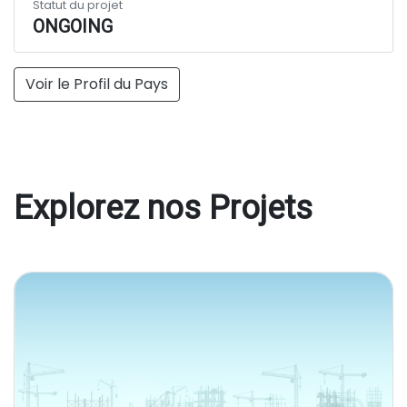
Statut du projet
ONGOING
Voir le Profil du Pays
Explorez nos Projets